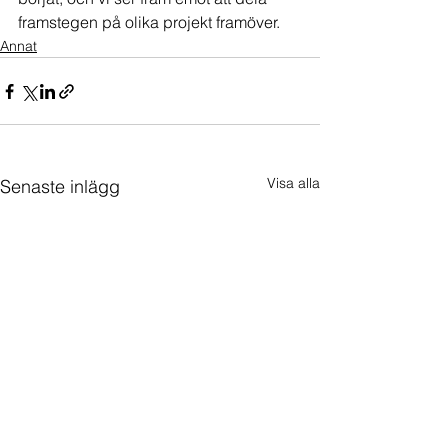
framstegen på olika projekt framöver.
Annat
Visa alla
Senaste inlägg